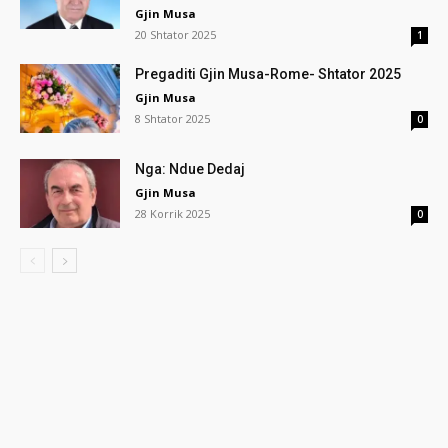
Gjin Musa
20 Shtator 2025
1
Pregaditi Gjin Musa-Rome- Shtator 2025
Gjin Musa
8 Shtator 2025
0
Nga: Ndue Dedaj
Gjin Musa
28 Korrik 2025
0