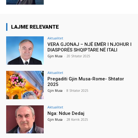
LAJME RELEVANTE
Aktualitet
VERA GJONAJ – NJË EMËR I NJOHUR I
DIASPORËS SHQIPTARE NË ITALI
Gjin Musa
-
20 Shtator 2025
Aktualitet
Pregaditi Gjin Musa-Rome- Shtator
2025
Gjin Musa
-
8 Shtator 2025
Aktualitet
Nga: Ndue Dedaj
Gjin Musa
-
28 Korrik 2025