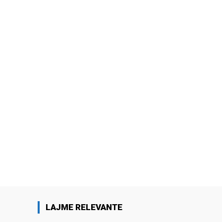
LAJME RELEVANTE