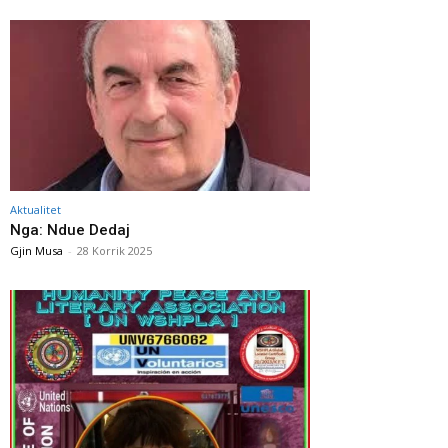
Aktualitet
Nga: Ndue Dedaj
Gjin Musa
-
28 Korrik 2025