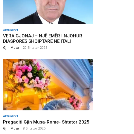
Aktualitet
VERA GJONAJ – NJË EMËR I NJOHUR I
DIASPORËS SHQIPTARE NË ITALI
Gjin Musa
-
20 Shtator 2025
Aktualitet
Pregaditi Gjin Musa-Rome- Shtator 2025
Gjin Musa
-
8 Shtator 2025