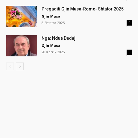
Pregaditi Gjin Musa-Rome- Shtator 2025
Gjin Musa
8 Shtator 2025
0
Nga: Ndue Dedaj
Gjin Musa
28 Korrik 2025
0