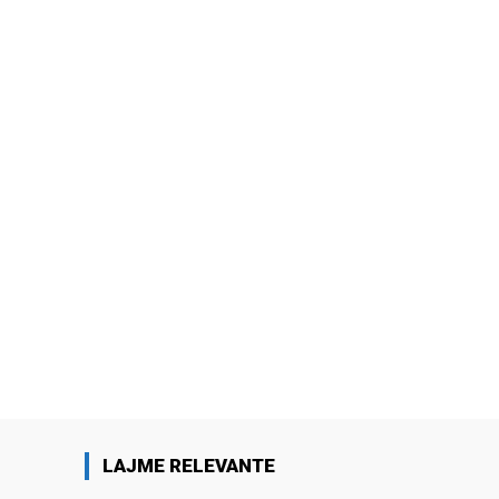
LAJME RELEVANTE