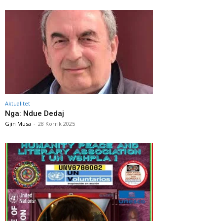
Aktualitet
Nga: Ndue Dedaj
Gjin Musa
-
28 Korrik 2025