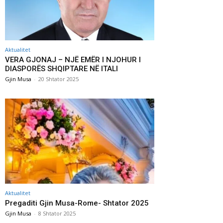
Aktualitet
VERA GJONAJ – NJË EMËR I NJOHUR I
DIASPORËS SHQIPTARE NË ITALI
Gjin Musa
-
20 Shtator 2025
Aktualitet
Pregaditi Gjin Musa-Rome- Shtator 2025
Gjin Musa
-
8 Shtator 2025