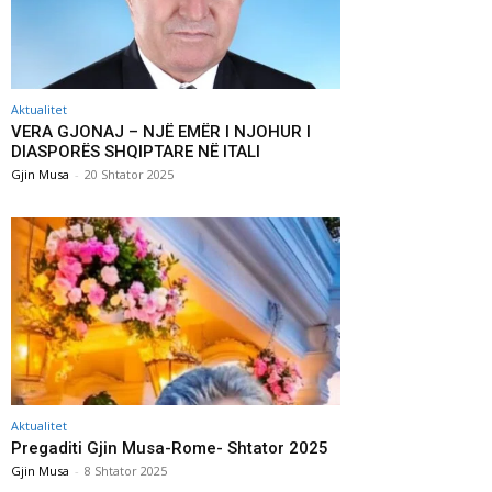
Aktualitet
VERA GJONAJ – NJË EMËR I NJOHUR I
DIASPORËS SHQIPTARE NË ITALI
Gjin Musa
-
20 Shtator 2025
Aktualitet
Pregaditi Gjin Musa-Rome- Shtator 2025
Gjin Musa
-
8 Shtator 2025