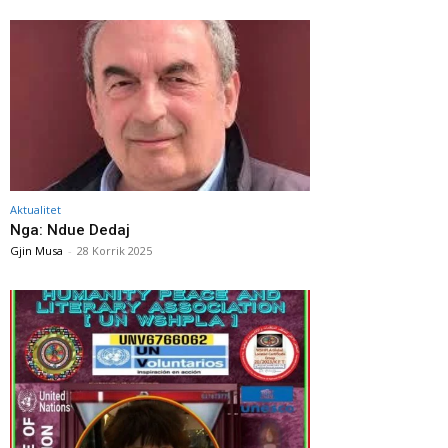
Aktualitet
Nga: Ndue Dedaj
Gjin Musa
-
28 Korrik 2025