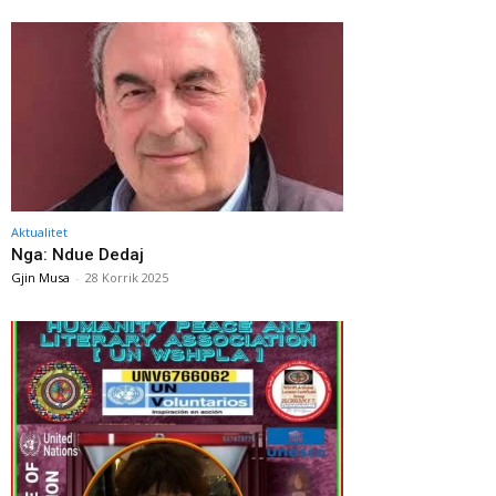
Aktualitet
Nga: Ndue Dedaj
Gjin Musa
-
28 Korrik 2025