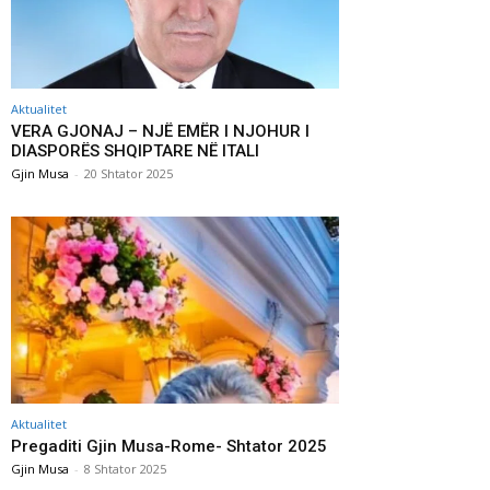
Aktualitet
VERA GJONAJ – NJË EMËR I NJOHUR I
DIASPORËS SHQIPTARE NË ITALI
Gjin Musa
-
20 Shtator 2025
Aktualitet
Pregaditi Gjin Musa-Rome- Shtator 2025
Gjin Musa
-
8 Shtator 2025