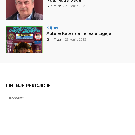
Gjin Musa
-
28 Korrik 2025
Krijime
Autore Katerina Tereziu Ligeja
Gjin Musa
-
28 Korrik 2025
LINI NJË PËRGJIGJE