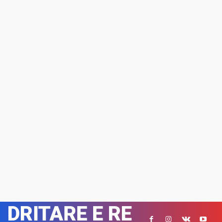
DRITARE E RE