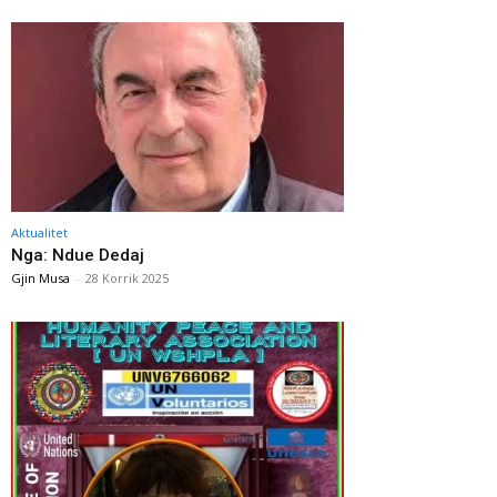
Aktualitet
Nga: Ndue Dedaj
Gjin Musa
-
28 Korrik 2025