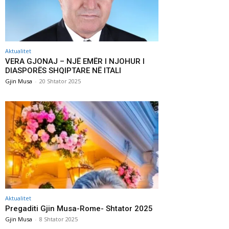
Aktualitet
VERA GJONAJ – NJË EMËR I NJOHUR I
DIASPORËS SHQIPTARE NË ITALI
Gjin Musa
-
20 Shtator 2025
Aktualitet
Pregaditi Gjin Musa-Rome- Shtator 2025
Gjin Musa
-
8 Shtator 2025