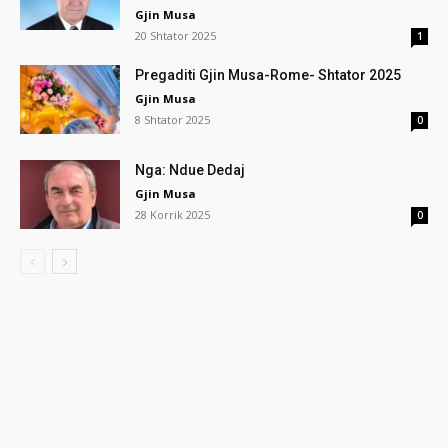
Gjin Musa
20 Shtator 2025
1
Pregaditi Gjin Musa-Rome- Shtator 2025
Gjin Musa
8 Shtator 2025
0
Nga: Ndue Dedaj
Gjin Musa
28 Korrik 2025
0