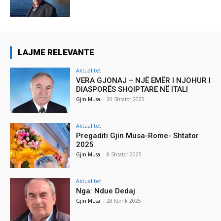
LAJME RELEVANTE
Aktualitet
VERA GJONAJ – NJË EMËR I NJOHUR I
DIASPORËS SHQIPTARE NË ITALI
Gjin Musa
-
20 Shtator 2025
Aktualitet
Pregaditi Gjin Musa-Rome- Shtator
2025
Gjin Musa
-
8 Shtator 2025
Aktualitet
Nga: Ndue Dedaj
Gjin Musa
-
28 Korrik 2025