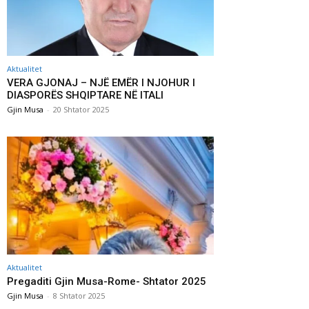
Aktualitet
VERA GJONAJ – NJË EMËR I NJOHUR I
DIASPORËS SHQIPTARE NË ITALI
Gjin Musa
-
20 Shtator 2025
Aktualitet
Pregaditi Gjin Musa-Rome- Shtator 2025
Gjin Musa
-
8 Shtator 2025