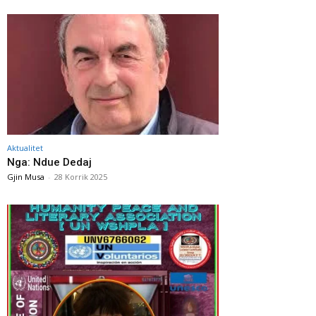
Aktualitet
Nga: Ndue Dedaj
Gjin Musa
-
28 Korrik 2025