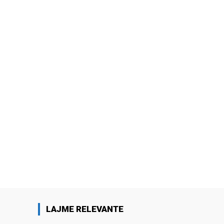
LAJME RELEVANTE