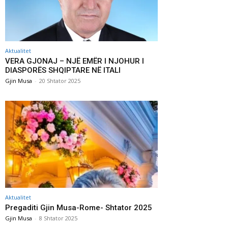
Aktualitet
VERA GJONAJ – NJË EMËR I NJOHUR I
DIASPORËS SHQIPTARE NË ITALI
Gjin Musa
-
20 Shtator 2025
Aktualitet
Pregaditi Gjin Musa-Rome- Shtator 2025
Gjin Musa
-
8 Shtator 2025