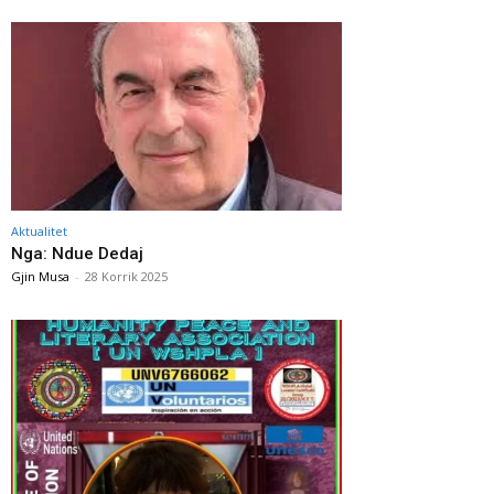
Aktualitet
Nga: Ndue Dedaj
Gjin Musa
-
28 Korrik 2025