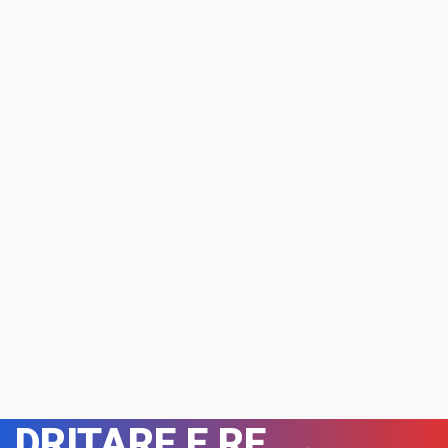
DRITARE E RE