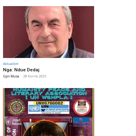
Aktualitet
Nga: Ndue Dedaj
Gjin Musa
-
28 Korrik 2025