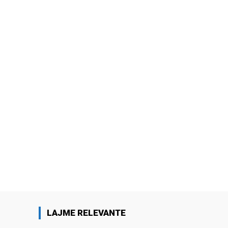
LAJME RELEVANTE