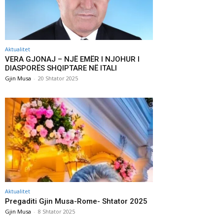
Aktualitet
VERA GJONAJ – NJË EMËR I NJOHUR I
DIASPORËS SHQIPTARE NË ITALI
Gjin Musa
-
20 Shtator 2025
Aktualitet
Pregaditi Gjin Musa-Rome- Shtator 2025
Gjin Musa
-
8 Shtator 2025