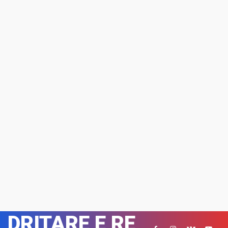
DRITARE E RE