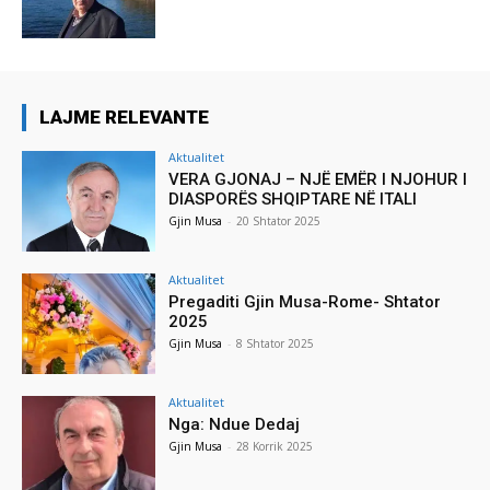
LAJME RELEVANTE
Aktualitet
VERA GJONAJ – NJË EMËR I NJOHUR I
DIASPORËS SHQIPTARE NË ITALI
Gjin Musa
-
20 Shtator 2025
Aktualitet
Pregaditi Gjin Musa-Rome- Shtator
2025
Gjin Musa
-
8 Shtator 2025
Aktualitet
Nga: Ndue Dedaj
Gjin Musa
-
28 Korrik 2025