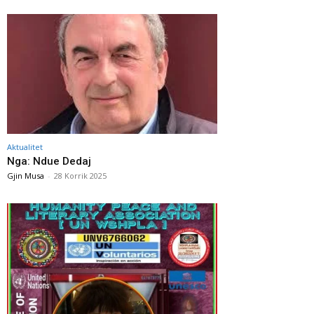
Aktualitet
Nga: Ndue Dedaj
Gjin Musa
-
28 Korrik 2025