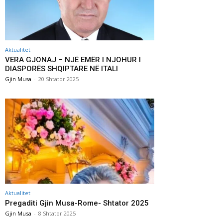
Aktualitet
VERA GJONAJ – NJË EMËR I NJOHUR I
DIASPORËS SHQIPTARE NË ITALI
Gjin Musa
-
20 Shtator 2025
Aktualitet
Pregaditi Gjin Musa-Rome- Shtator 2025
Gjin Musa
-
8 Shtator 2025