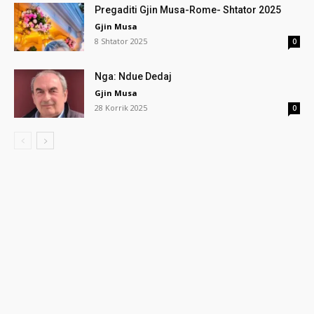
Pregaditi Gjin Musa-Rome- Shtator 2025
Gjin Musa
8 Shtator 2025
0
Nga: Ndue Dedaj
Gjin Musa
28 Korrik 2025
0