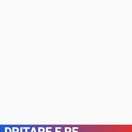
DRITARE E RE