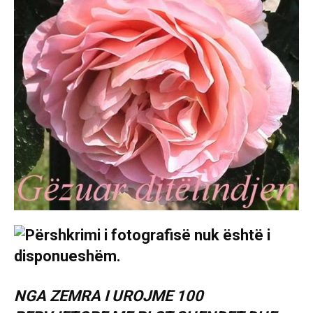
NGA ZEMRA I UROJME 100