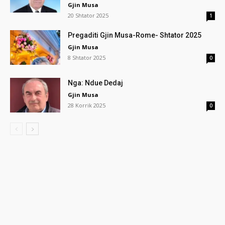
Gjin Musa
20 Shtator 2025
1
Pregaditi Gjin Musa-Rome- Shtator 2025
Gjin Musa
8 Shtator 2025
0
Nga: Ndue Dedaj
Gjin Musa
28 Korrik 2025
0