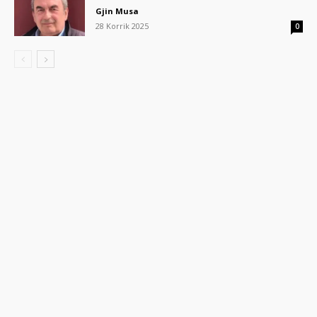
Gjin Musa
28 Korrik 2025
0