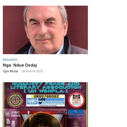
Aktualitet
Nga: Ndue Dedaj
Gjin Musa
-
28 Korrik 2025