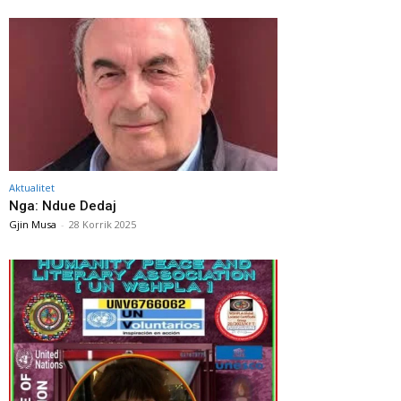
Aktualitet
Nga: Ndue Dedaj
Gjin Musa
-
28 Korrik 2025