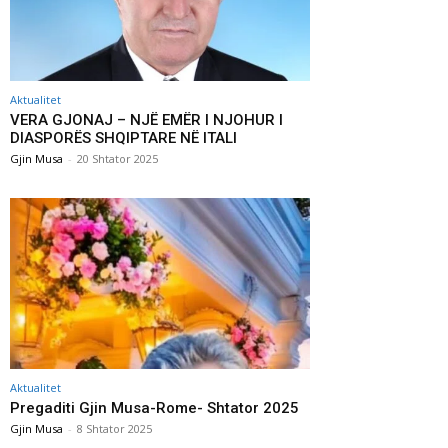
Aktualitet
VERA GJONAJ – NJË EMËR I NJOHUR I
DIASPORËS SHQIPTARE NË ITALI
Gjin Musa
-
20 Shtator 2025
Aktualitet
Pregaditi Gjin Musa-Rome- Shtator 2025
Gjin Musa
-
8 Shtator 2025