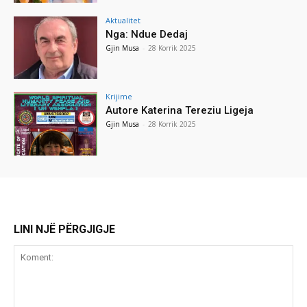
Aktualitet
Nga: Ndue Dedaj
Gjin Musa
-
28 Korrik 2025
Krijime
Autore Katerina Tereziu Ligeja
Gjin Musa
-
28 Korrik 2025
LINI NJË PËRGJIGJE