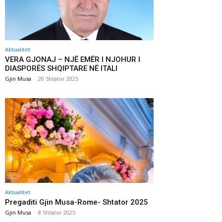
Aktualitet
VERA GJONAJ – NJË EMËR I NJOHUR I
DIASPORËS SHQIPTARE NË ITALI
Gjin Musa
-
20 Shtator 2025
Aktualitet
Pregaditi Gjin Musa-Rome- Shtator 2025
Gjin Musa
-
8 Shtator 2025