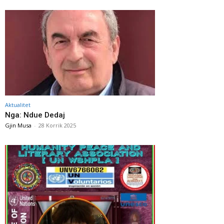
Aktualitet
Nga: Ndue Dedaj
Gjin Musa
-
28 Korrik 2025