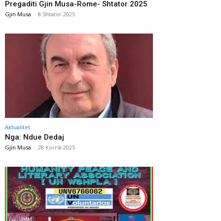
Pregaditi Gjin Musa-Rome- Shtator 2025
Gjin Musa
-
8 Shtator 2025
Aktualitet
Nga: Ndue Dedaj
Gjin Musa
-
28 Korrik 2025