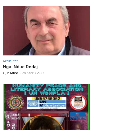
Aktualitet
Nga: Ndue Dedaj
Gjin Musa
-
28 Korrik 2025