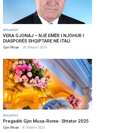
Aktualitet
VERA GJONAJ – NJË EMËR I NJOHUR I
DIASPORËS SHQIPTARE NË ITALI
Gjin Musa
-
20 Shtator 2025
Aktualitet
Pregaditi Gjin Musa-Rome- Shtator 2025
Gjin Musa
-
8 Shtator 2025