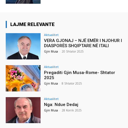
LAJME RELEVANTE
Aktualitet
VERA GJONAJ – NJË EMËR I NJOHUR I
DIASPORËS SHQIPTARE NË ITALI
Gjin Musa
-
20 Shtator 2025
Aktualitet
Pregaditi Gjin Musa-Rome- Shtator
2025
Gjin Musa
-
8 Shtator 2025
Aktualitet
Nga: Ndue Dedaj
Gjin Musa
-
28 Korrik 2025