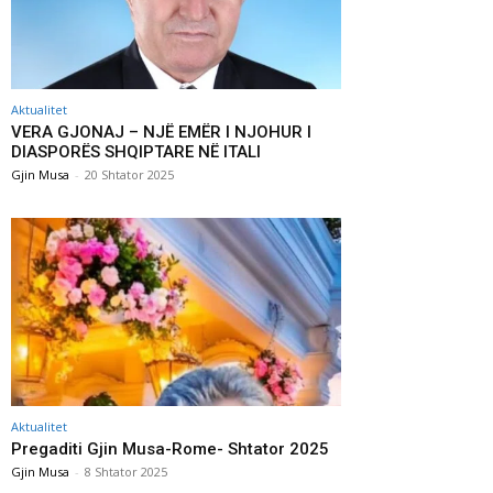
Aktualitet
VERA GJONAJ – NJË EMËR I NJOHUR I
DIASPORËS SHQIPTARE NË ITALI
Gjin Musa
-
20 Shtator 2025
Aktualitet
Pregaditi Gjin Musa-Rome- Shtator 2025
Gjin Musa
-
8 Shtator 2025