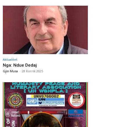
Aktualitet
Nga: Ndue Dedaj
Gjin Musa
-
28 Korrik 2025