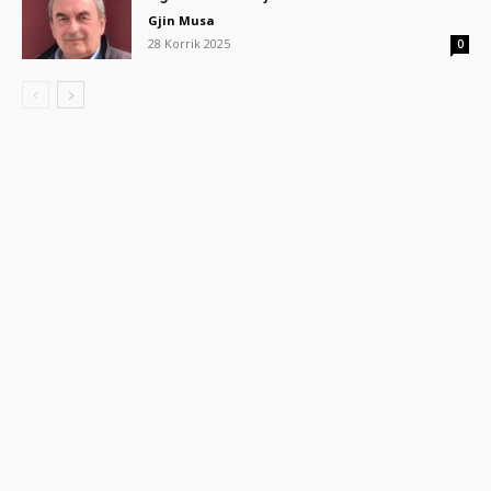
Gjin Musa
28 Korrik 2025
0