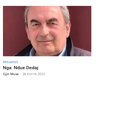
Aktualitet
Nga: Ndue Dedaj
Gjin Musa
-
28 Korrik 2025