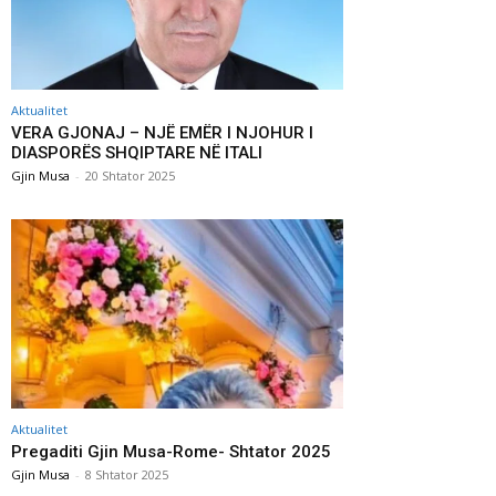
Aktualitet
VERA GJONAJ – NJË EMËR I NJOHUR I
DIASPORËS SHQIPTARE NË ITALI
Gjin Musa
-
20 Shtator 2025
Aktualitet
Pregaditi Gjin Musa-Rome- Shtator 2025
Gjin Musa
-
8 Shtator 2025