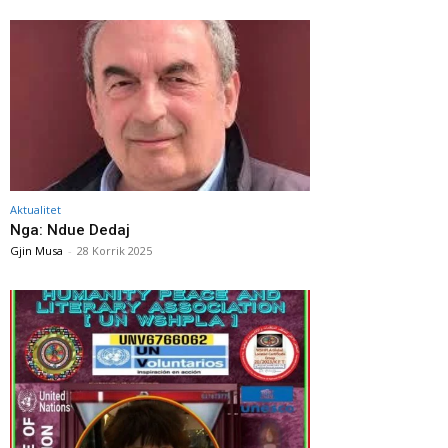
Aktualitet
Nga: Ndue Dedaj
Gjin Musa
-
28 Korrik 2025