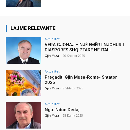
LAJME RELEVANTE
Aktualitet
VERA GJONAJ – NJË EMËR I NJOHUR I
DIASPORËS SHQIPTARE NË ITALI
Gjin Musa
-
20 Shtator 2025
Aktualitet
Pregaditi Gjin Musa-Rome- Shtator
2025
Gjin Musa
-
8 Shtator 2025
Aktualitet
Nga: Ndue Dedaj
Gjin Musa
-
28 Korrik 2025