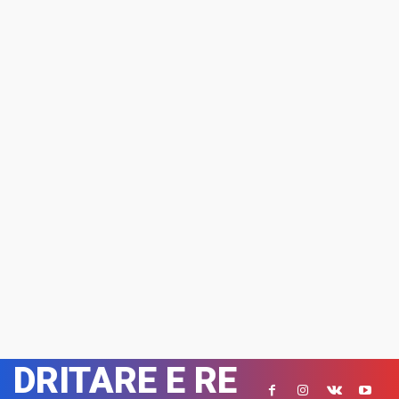
DRITARE E RE