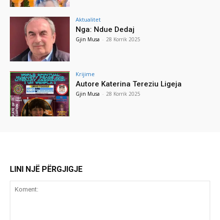
Aktualitet
Nga: Ndue Dedaj
Gjin Musa
-
28 Korrik 2025
Krijime
Autore Katerina Tereziu Ligeja
Gjin Musa
-
28 Korrik 2025
LINI NJË PËRGJIGJE