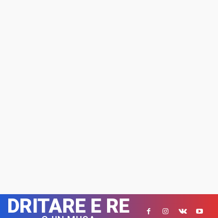
DRITARE E RE