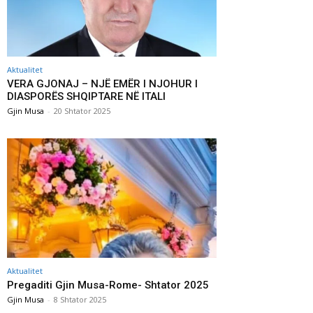
Aktualitet
VERA GJONAJ – NJË EMËR I NJOHUR I
DIASPORËS SHQIPTARE NË ITALI
Gjin Musa
-
20 Shtator 2025
Aktualitet
Pregaditi Gjin Musa-Rome- Shtator 2025
Gjin Musa
-
8 Shtator 2025