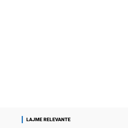
LAJME RELEVANTE