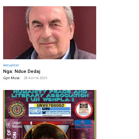
Aktualitet
Nga: Ndue Dedaj
Gjin Musa
-
28 Korrik 2025