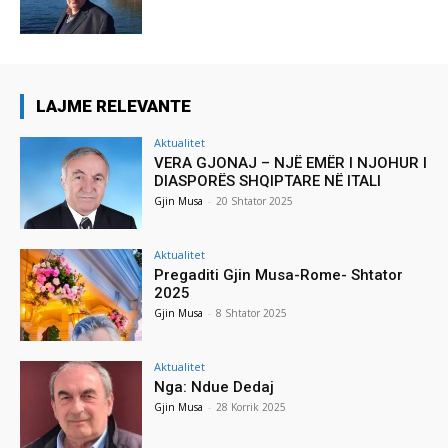
LAJME RELEVANTE
Aktualitet
VERA GJONAJ – NJË EMËR I NJOHUR I
DIASPORËS SHQIPTARE NË ITALI
Gjin Musa
-
20 Shtator 2025
Aktualitet
Pregaditi Gjin Musa-Rome- Shtator
2025
Gjin Musa
-
8 Shtator 2025
Aktualitet
Nga: Ndue Dedaj
Gjin Musa
-
28 Korrik 2025