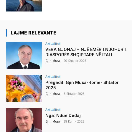
LAJME RELEVANTE
Aktualitet
VERA GJONAJ – NJË EMËR I NJOHUR I
DIASPORËS SHQIPTARE NË ITALI
Gjin Musa
-
20 Shtator 2025
Aktualitet
Pregaditi Gjin Musa-Rome- Shtator
2025
Gjin Musa
-
8 Shtator 2025
Aktualitet
Nga: Ndue Dedaj
Gjin Musa
-
28 Korrik 2025