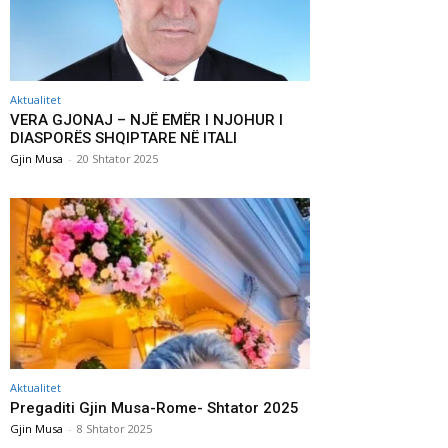
Aktualitet
VERA GJONAJ – NJË EMËR I NJOHUR I
DIASPORËS SHQIPTARE NË ITALI
Gjin Musa
-
20 Shtator 2025
Aktualitet
Pregaditi Gjin Musa-Rome- Shtator 2025
Gjin Musa
-
8 Shtator 2025