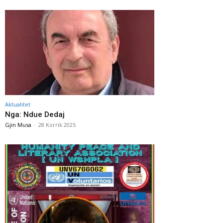
Aktualitet
Nga: Ndue Dedaj
Gjin Musa
-
28 Korrik 2025