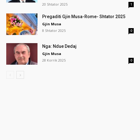
20 Shtator 2025
1
Pregaditi Gjin Musa-Rome- Shtator 2025
Gjin Musa
8 Shtator 2025
0
Nga: Ndue Dedaj
Gjin Musa
28 Korrik 2025
0