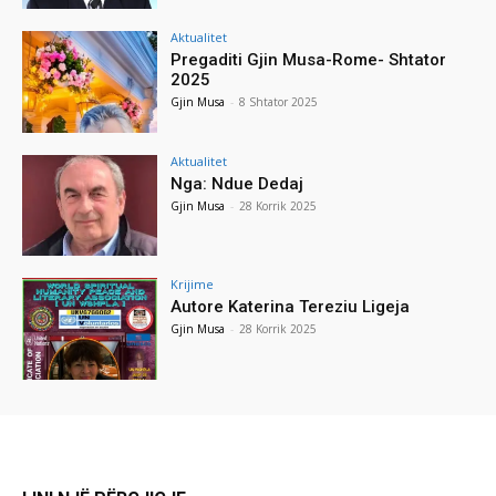
Aktualitet
Pregaditi Gjin Musa-Rome- Shtator
2025
Gjin Musa
-
8 Shtator 2025
Aktualitet
Nga: Ndue Dedaj
Gjin Musa
-
28 Korrik 2025
Krijime
Autore Katerina Tereziu Ligeja
Gjin Musa
-
28 Korrik 2025