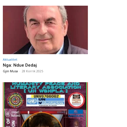
Aktualitet
Nga: Ndue Dedaj
Gjin Musa
-
28 Korrik 2025