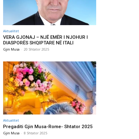
Aktualitet
VERA GJONAJ – NJË EMËR I NJOHUR I
DIASPORËS SHQIPTARE NË ITALI
Gjin Musa
-
20 Shtator 2025
Aktualitet
Pregaditi Gjin Musa-Rome- Shtator 2025
Gjin Musa
-
8 Shtator 2025