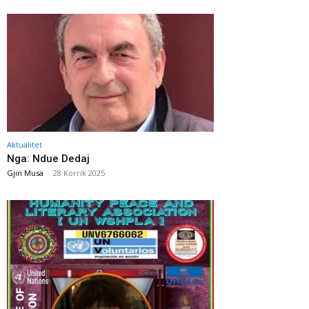
Aktualitet
Nga: Ndue Dedaj
Gjin Musa
-
28 Korrik 2025