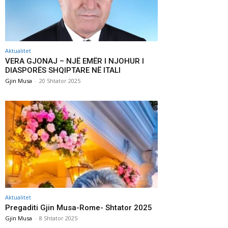
Aktualitet
VERA GJONAJ – NJË EMËR I NJOHUR I
DIASPORËS SHQIPTARE NË ITALI
Gjin Musa
-
20 Shtator 2025
Aktualitet
Pregaditi Gjin Musa-Rome- Shtator 2025
Gjin Musa
-
8 Shtator 2025