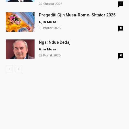
20 Shtator 2025
1
Pregaditi Gjin Musa-Rome- Shtator 2025
Gjin Musa
8 Shtator 2025
0
Nga: Ndue Dedaj
Gjin Musa
28 Korrik 2025
0