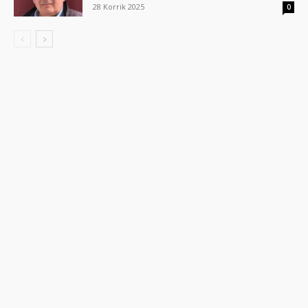
28 Korrik 2025
0