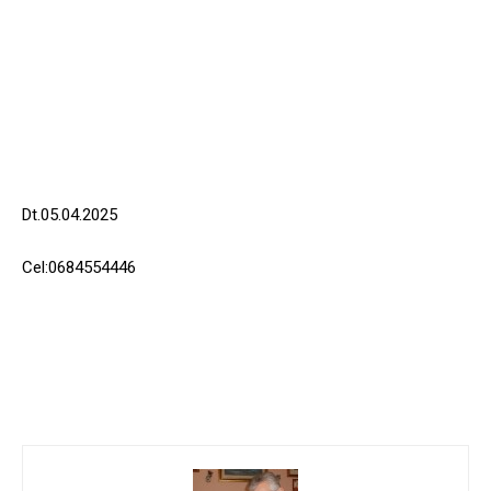
Dt.05.04.2025
Cel:0684554446