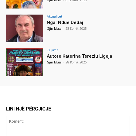
Aktualitet
Nga: Ndue Dedaj
Gjin Musa
-
28 Korrik 2025
Krijime
Autore Katerina Tereziu Ligeja
Gjin Musa
-
28 Korrik 2025
LINI NJË PËRGJIGJE