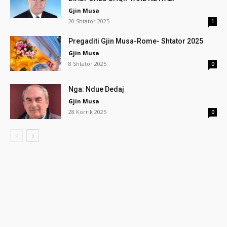
Gjin Musa
20 Shtator 2025
1
Pregaditi Gjin Musa-Rome- Shtator 2025
Gjin Musa
8 Shtator 2025
0
Nga: Ndue Dedaj
Gjin Musa
28 Korrik 2025
0